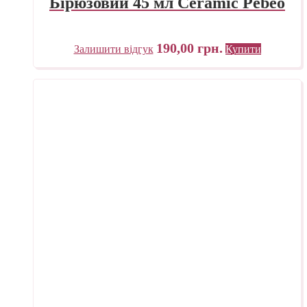
Бірюзовий 45 мл Ceramic Pebeo
190,00
грн.
Залишити відгук
Купити