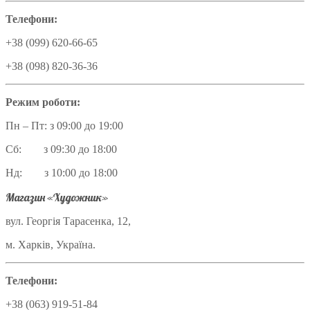
Телефони:
+38 (099) 620-66-65
+38 (098) 820-36-36
Режим роботи:
Пн – Пт: з 09:00 до 19:00
Сб: з 09:30 до 18:00
Нд: з 10:00 до 18:00
Магазин «Художник»
вул. Георгія Тарасенка, 12,
м. Харків, Україна.
Телефони:
+38 (063) 919-51-84