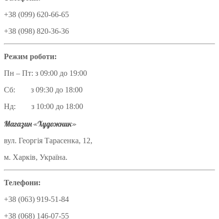
+38 (099) 620-66-65
+38 (098) 820-36-36
Режим роботи:
Пн – Пт: з 09:00 до 19:00
Сб: з 09:30 до 18:00
Нд: з 10:00 до 18:00
Магазин «Художник»
вул. Георгія Тарасенка, 12,
м. Харків, Україна.
Телефони:
+38 (063) 919-51-84
+38 (068) 146-07-55