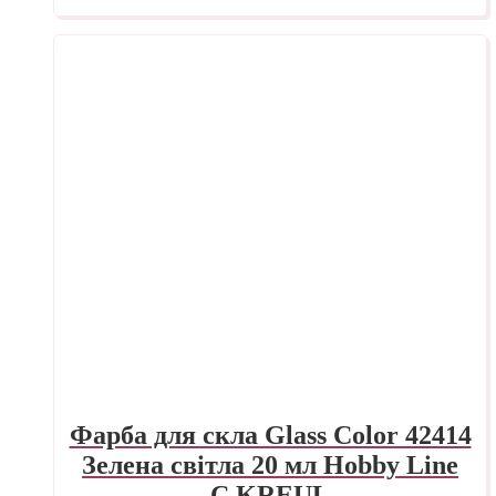
Фарба для скла Glass Color 42414
Зелена світла 20 мл Hobby Line
C.KREUL