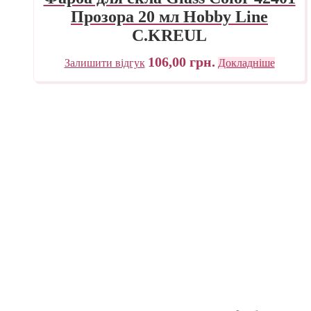
Прозора 20 мл Hobby Line
C.KREUL
106,00
грн.
Залишити відгук
Докладніше