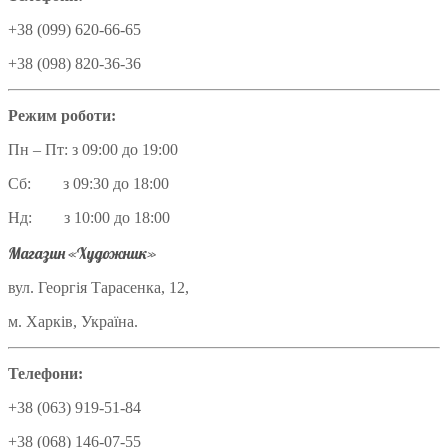
+38 (099) 620-66-65
+38 (098) 820-36-36
Режим роботи:
Пн – Пт: з 09:00 до 19:00
Сб: з 09:30 до 18:00
Нд: з 10:00 до 18:00
Магазин «Художник»
вул. Георгія Тарасенка, 12,
м. Харків, Україна.
Телефони:
+38 (063) 919-51-84
+38 (068) 146-07-55