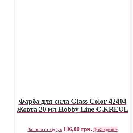
Фарба для скла Glass Color 42404
Жовта 20 мл Hobby Line C.KREUL
106,00
грн.
Залишити відгук
Докладніше