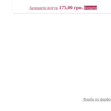
175,00
грн.
Залишити відгук
Купити
Фарба по фарфо