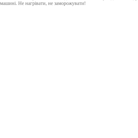
машині. Не нагрівати, не заморожувати!