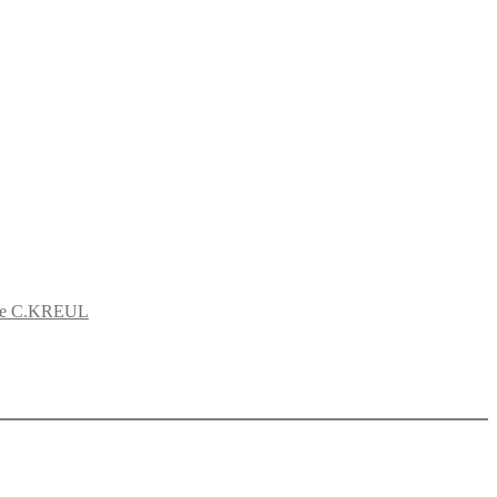
ine C.KREUL