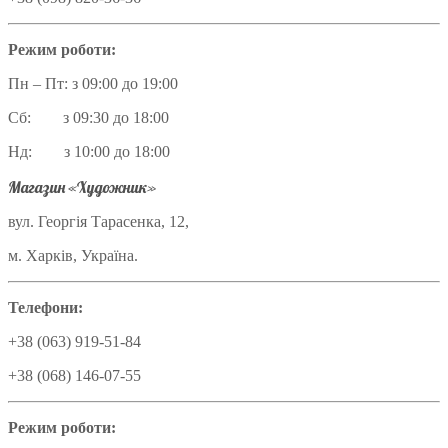
Режим роботи:
Пн – Пт: з 09:00 до 19:00
Сб: з 09:30 до 18:00
Нд: з 10:00 до 18:00
Магазин «Художник»
вул. Георгія Тарасенка, 12,
м. Харків, Україна.
Телефони:
+38 (063) 919-51-84
+38 (068) 146-07-55
Режим роботи: