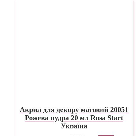
Акрил для декору матовий 20051
Рожева пудра 20 мл Rosa Start
Україна