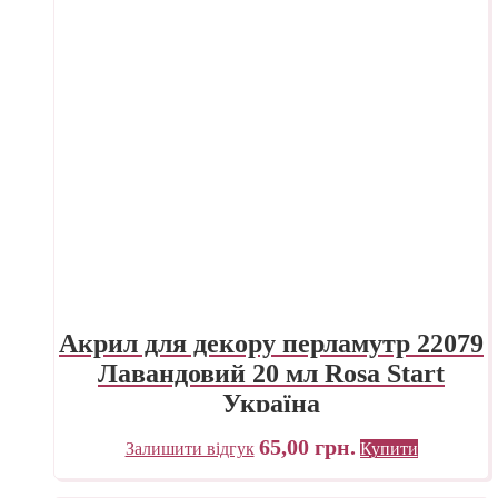
Акрил для декору перламутр 22079
Лавандовий 20 мл Rosa Start
Україна
65,00
грн.
Залишити відгук
Купити