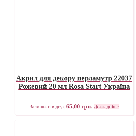
Акрил для декору перламутр 22037
Рожевий 20 мл Rosa Start Україна
65,00
грн.
Залишити відгук
Докладніше