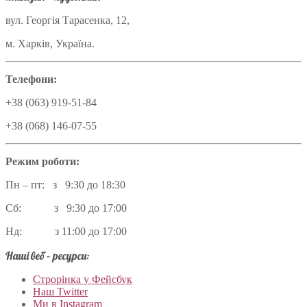
вул. Георгія Тарасенка, 12,
м. Харків, Україна.
Телефони:
+38 (063) 919-51-84
+38 (068) 146-07-55
Режим роботи:
Пн – пт: з 9:30 до 18:30
Сб: з 9:30 до 17:00
Нд: з 11:00 до 17:00
Наші веб – ресурси:
Строрінка у Фейсбук
Наш Twitter
Ми в Instagram