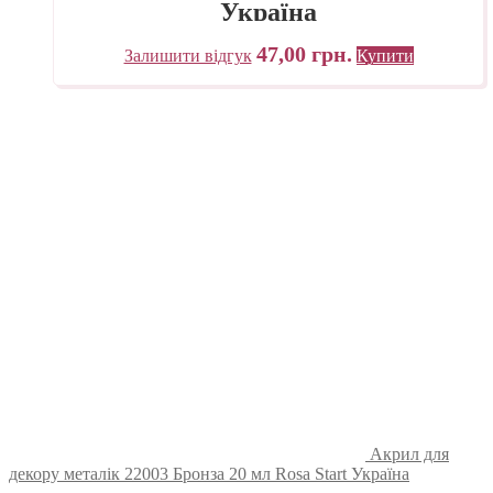
Україна
47,00
грн.
Залишити відгук
Купити
Акрил для
декору металік 22003 Бронза 20 мл Rosa Start Україна