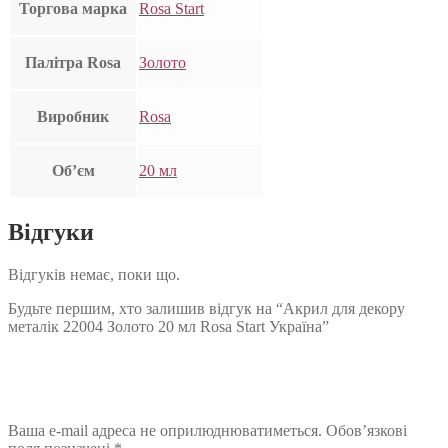
Торгова марка
Rosa Start
Палітра Rosa
Золото
Виробник
Rosa
Об’єм
20 мл
Відгуки
Відгуків немає, поки що.
Будьте першим, хто залишив відгук на “Акрил для декору
металік 22004 Золото 20 мл Rosa Start Україна”
Ваша e-mail адреса не оприлюднюватиметься.
Обов’язкові