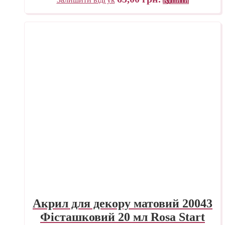
Акрил для декору матовий 20043
Фісташковий 20 мл Rosa Start