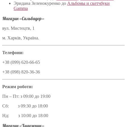
Эридана Зеленокуренко
до
Альбомы и скетчбуки
Gamma
Магазин «Сальвадор»
вул. Мистецтв, 1
м. Харків, Україна.
Телефони:
+38 (099) 620-66-65
+38 (098) 820-36-36
Режим роботи:
Пн – Пт: з 09:00 до 19:00
Сб: з 09:30 до 18:00
Нд: з 10:00 до 18:00
Магазин «Художник»