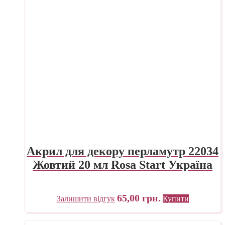
Акрил для декору перламутр 22034
Жовтий 20 мл Rosa Start Україна
65,00
грн.
Залишити відгук
Купити