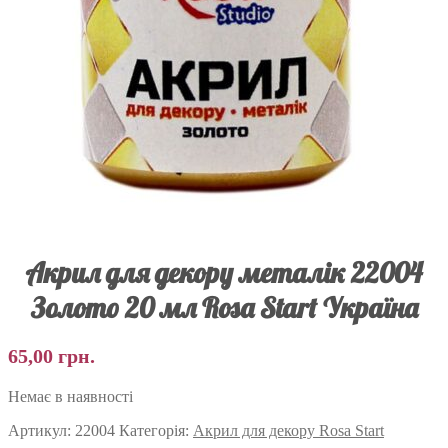
Акрил для декору металік 22004
Золото 20 мл Rosa Start Україна
65,00
грн.
Немає в наявності
Артикул:
22004
Категорія:
Акрил для декору Rosa Start