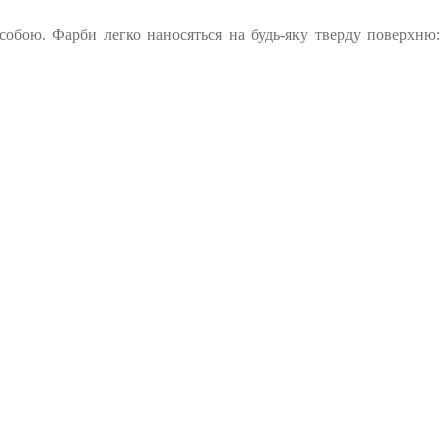
собою. Фарби легко наносяться на будь-яку тверду поверхню: