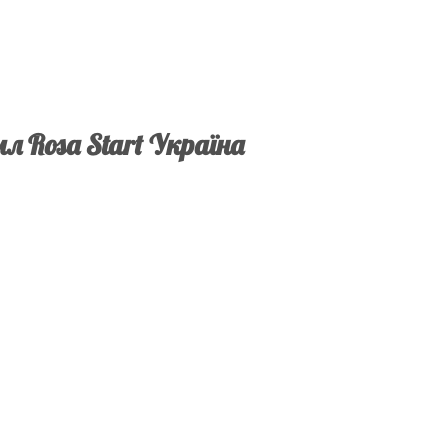
л Rosa Start Україна