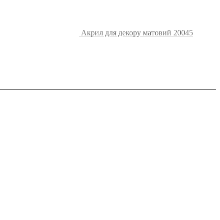
Акрил для декору матовий 20045