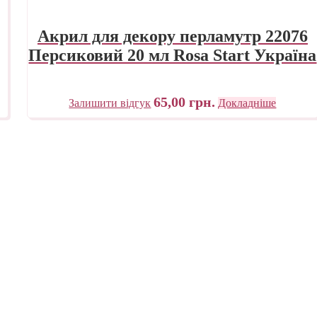
Акрил для декору перламутр 22076
Персиковий 20 мл Rosa Start Україна
65,00
грн.
Залишити відгук
Докладніше