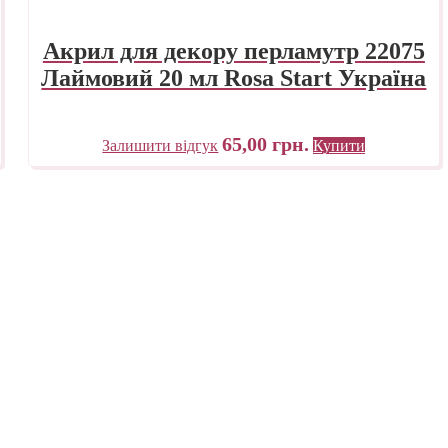
Акрил для декору перламутр 22075
Лаймовий 20 мл Rosa Start Україна
65,00
грн.
Залишити відгук
Купити