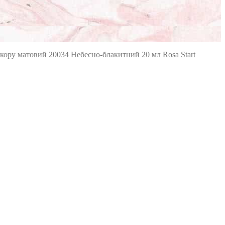
кору матовий 20034 Небесно-блакитний 20 мл Rosa Start