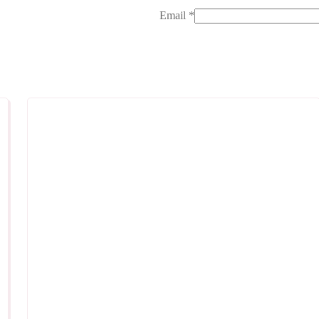
Email
*