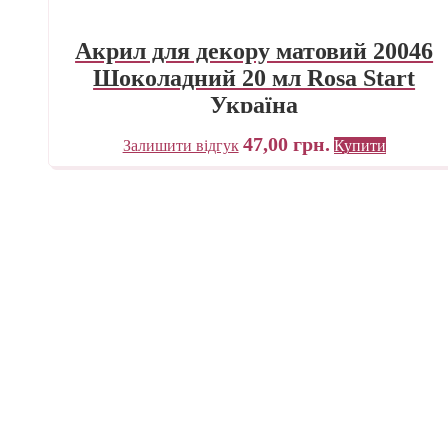
Акрил для декору матовий 20046
Шоколадний 20 мл Rosa Start
Україна
47,00
грн.
Залишити відгук
Купити