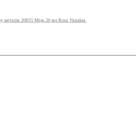
у металік 20055 Мідь 20 мл Rosa Україна