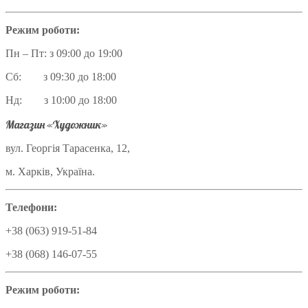
Режим роботи:
Пн – Пт: з 09:00 до 19:00
Сб: з 09:30 до 18:00
Нд: з 10:00 до 18:00
Магазин «Художник»
вул. Георгія Тарасенка, 12,
м. Харків, Україна.
Телефони:
+38 (063) 919-51-84
+38 (068) 146-07-55
Режим роботи: