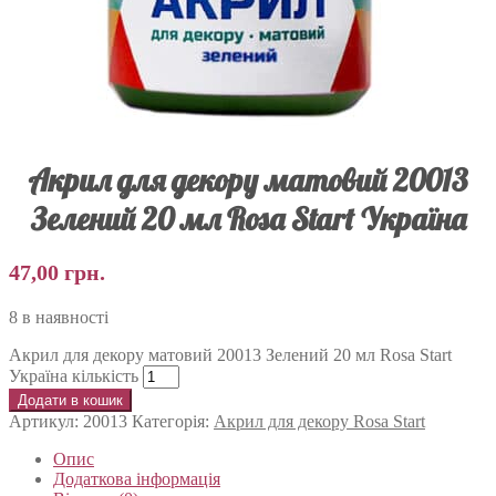
Акрил для декору матовий 20013
Зелений 20 мл Rosa Start Україна
47,00
грн.
8 в наявності
Акрил для декору матовий 20013 Зелений 20 мл Rosa Start
Україна кількість
Додати в кошик
Артикул:
20013
Категорія:
Акрил для декору Rosa Start
Опис
Додаткова інформація