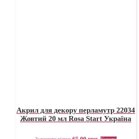
Акрил для декору перламутр 22034
Жовтий 20 мл Rosa Start Україна
65,00
грн.