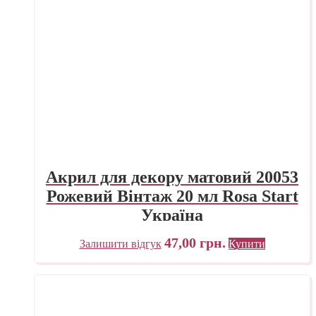
Акрил для декору матовий 20053
Рожевий Вінтаж 20 мл Rosa Start
Україна
47,00
грн.
Залишити відгук
Купити