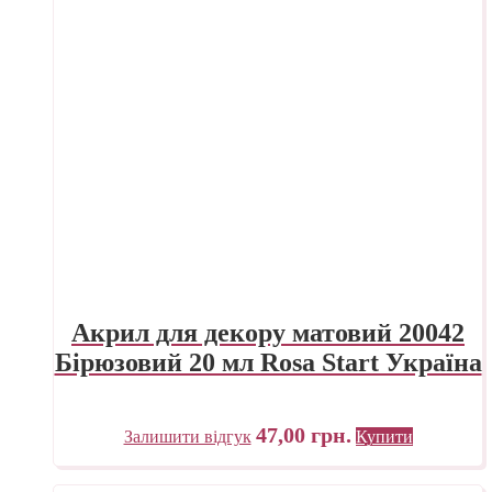
Акрил для декору матовий 20042
Бірюзовий 20 мл Rosa Start Україна
47,00
грн.
Залишити відгук
Купити