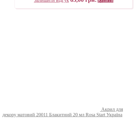
Залишити відгук
Купити
Акрил для
декору матовий 20011 Блакитний 20 мл Rosa Start Україна