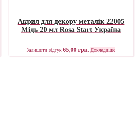
Акрил для декору металік 22005
Мідь 20 мл Rosa Start Україна
65,00
грн.
Залишити відгук
Докладніше