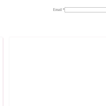
Email
*