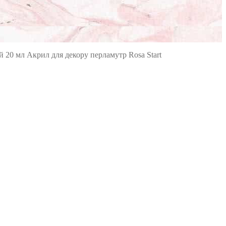
 20 мл Акрил для декору перламутр Rosa Start