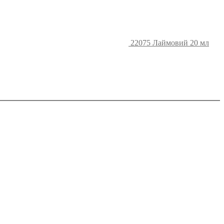
22075 Лаймовий 20 мл