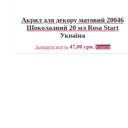
Акрил для декору матовий 20046
Шоколадний 20 мл Rosa Start
Україна
47,00
грн.
Залишити відгук
Купити