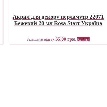
Акрил для декору перламутр 22071
Бежевий 20 мл Rosa Start Україна
65,00
грн.
Залишити відгук
Купити