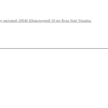
у матовий 20046 Шоколадний 20 мл Rosa Start Україна