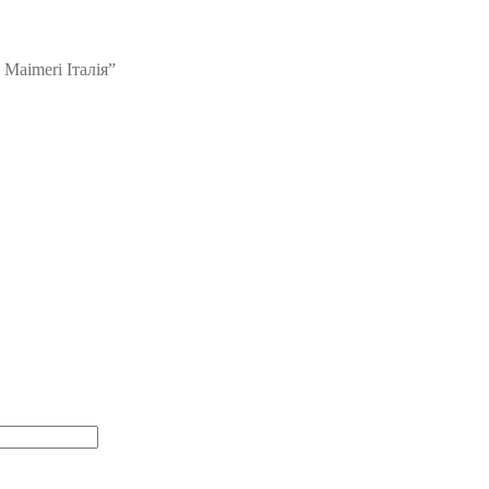
Maimeri Італія”