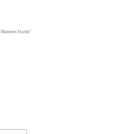
Maimeri Італія”