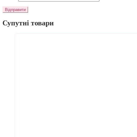
Супутні товари