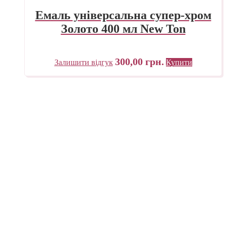
Емаль універсальна супер-хром
Золото 400 мл New Ton
300,00
грн.
Залишити відгук
Купити