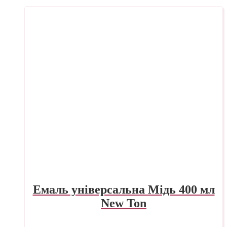
Емаль універсальна Мідь 400 мл
New Ton