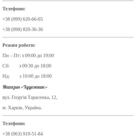
Телефони:
+38 (099) 620-66-65
+38 (098) 820-36-36
Режим роботи:
Пн – Пт: з 09:00 до 19:00
Сб: з 09:30 до 18:00
Нд: з 10:00 до 18:00
Магазин «Художник»
вул. Георгія Тарасенка, 12,
м. Харків, Україна.
Телефони:
+38 (063) 919-51-84