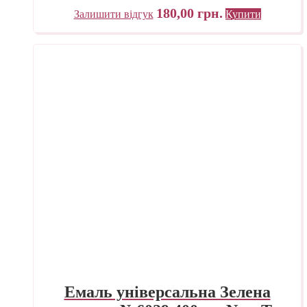
180,00
грн.
Залишити відгук
Купити
Емаль універсальна Зелена