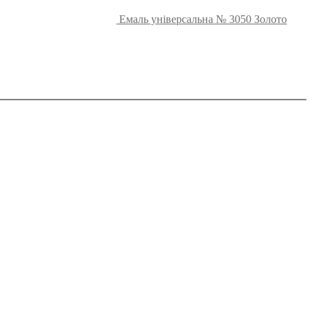
Емаль універсальна № 3050 Золото