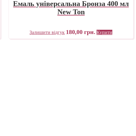
Емаль універсальна Бронза 400 мл
New Ton
180,00
грн.
Залишити відгук
Купити