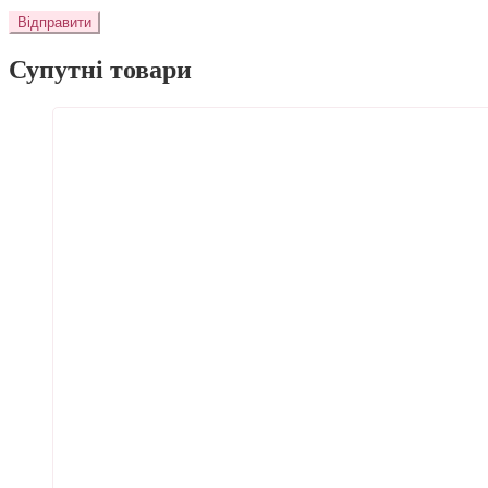
Супутні товари