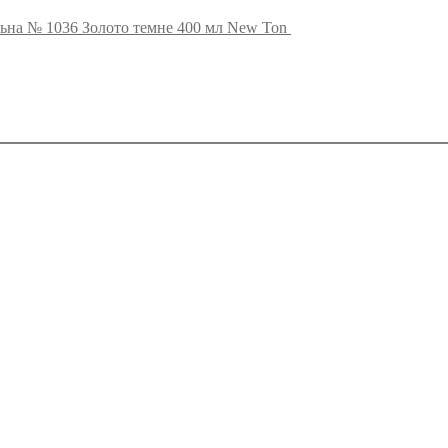
льна № 1036 Золото темне 400 мл New Ton