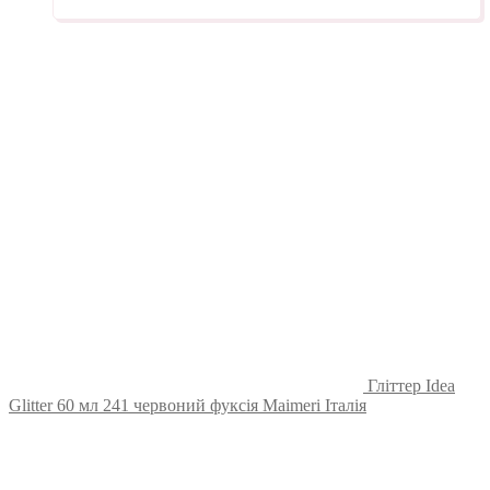
Гліттер Idea
Glitter 60 мл 241 червоний фуксія Maimeri Італія