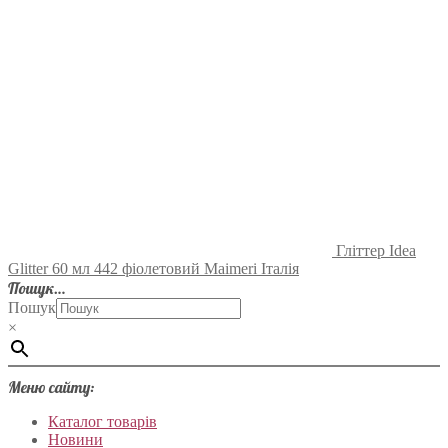
Гліттер Idea
Glitter 60 мл 442 фіолетовий Maimeri Італія
Пошук…
Пошук
×
Меню сайту:
Каталог товарів
Новини