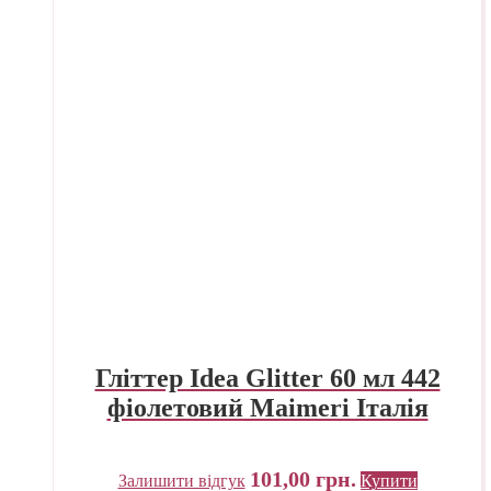
Гліттер Idea Glitter 60 мл 442
фіолетовий Maimeri Італія
101,00
грн.
Залишити відгук
Купити