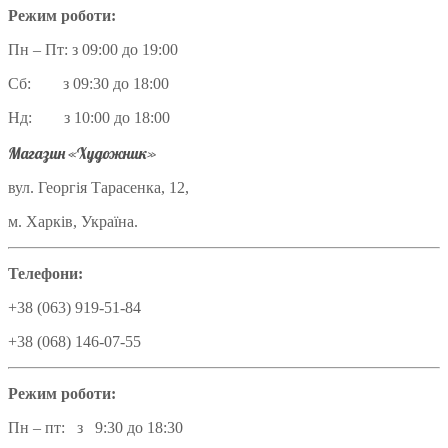
Режим роботи:
Пн – Пт: з 09:00 до 19:00
Сб: з 09:30 до 18:00
Нд: з 10:00 до 18:00
Магазин «Художник»
вул. Георгія Тарасенка, 12,
м. Харків, Україна.
Телефони:
+38 (063) 919-51-84
+38 (068) 146-07-55
Режим роботи:
Пн – пт: з 9:30 до 18:30