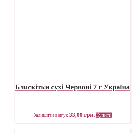
Блискітки сухі Червоні 7 г Україна
33,00
грн.
Залишити відгук
Купити