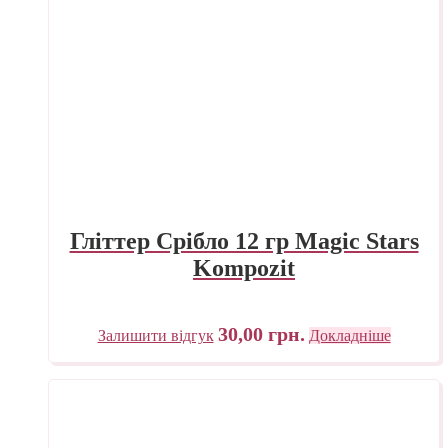
Гліттер Срібло 12 гр Magic Stars
Kompozit
30,00
грн.
Залишити відгук
Докладніше