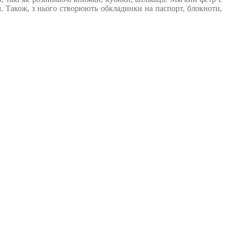
. Також, з нього створюють обкладинки на паспорт, блокноти,