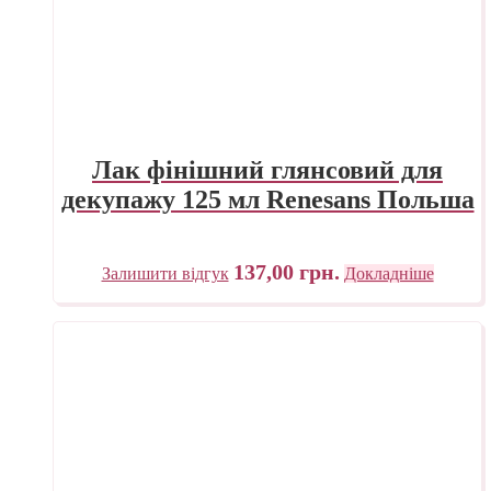
Лак фінішний глянсовий для
декупажу 125 мл Renesans Польша
137,00
грн.
Залишити відгук
Докладніше