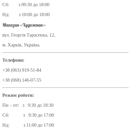
Сб: з 09:30 до 18:00
Нд: з 10:00 до 18:00
Магазин «Художник»
вул. Георгія Тарасенка, 12,
м. Харків, Україна.
Телефони:
+38 (063) 919-51-84
+38 (068) 146-07-55
Режим роботи:
Пн – пт: з 9:30 до 18:30
Сб: з 9:30 до 17:00
Нд: з 11:00 до 17:00