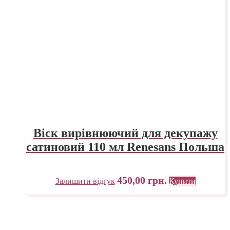
Віск вирівнюючий для декупажу
сатиновий 110 мл Renesans Польша
450,00
грн.
Залишити відгук
Купити