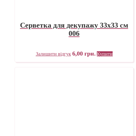
Серветка для декупажу 33х33 см
006
6,00
грн.
Залишити відгук
Купити