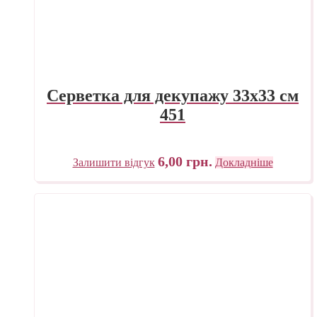
Серветка для декупажу 33х33 см
451
6,00
грн.
Залишити відгук
Докладніше