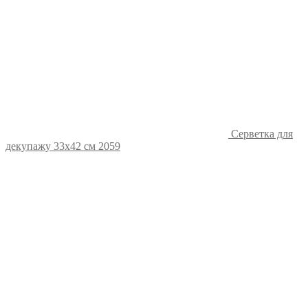
Серветка для
декупажу 33х42 см 2059