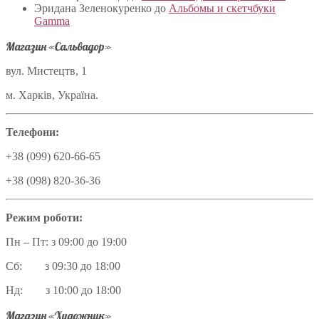
Эридана Зеленокуренко
до
Альбомы и скетчбуки
Gamma
Магазин «Сальвадор»
вул. Мистецтв, 1
м. Харків, Україна.
Телефони:
+38 (099) 620-66-65
+38 (098) 820-36-36
Режим роботи:
Пн – Пт: з 09:00 до 19:00
Сб: з 09:30 до 18:00
Нд: з 10:00 до 18:00
Магазин «Художник»