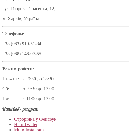
вул. Георгія Тарасенка, 12,
м. Харків, Україна.
Телефони:
+38 (063) 919-51-84
+38 (068) 146-07-55
Режим роботи:
Пн – пт: з 9:30 до 18:30
Сб: з 9:30 до 17:00
Нд: з 11:00 до 17:00
Наші веб – ресурси:
Строрінка у Фейсбук
Наш Twitter
Ми в Instagram