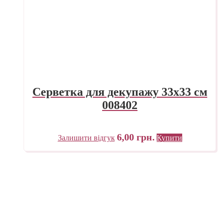
Серветка для декупажу 33х33 см
008402
6,00
грн.
Залишити відгук
Купити