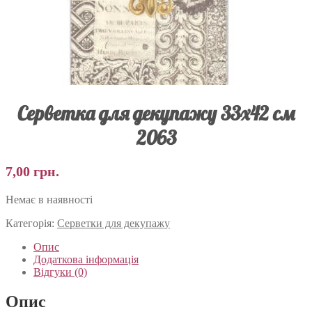
Серветка для декупажу 33х42 см
2063
7,00
грн.
Немає в наявності
Категорія:
Серветки для декупажу
Опис
Додаткова інформація
Відгуки (0)
Опис