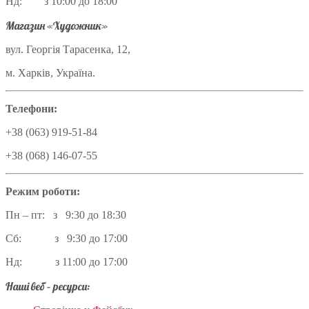
Нд: з 10:00 до 18:00
Магазин «Художник»
вул. Георгія Тарасенка, 12,
м. Харків, Україна.
Телефони:
+38 (063) 919-51-84
+38 (068) 146-07-55
Режим роботи:
Пн – пт: з 9:30 до 18:30
Сб: з 9:30 до 17:00
Нд: з 11:00 до 17:00
Наші веб – ресурси: