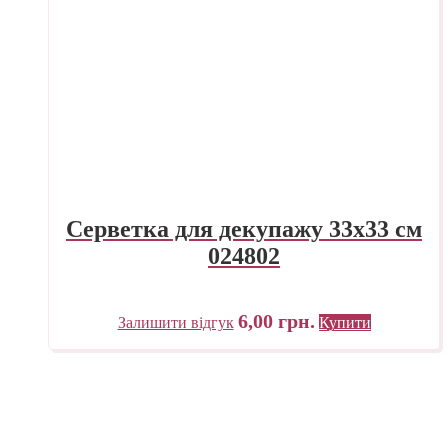
Серветка для декупажу 33х33 см
024802
6,00
грн.
Залишити відгук
Купити