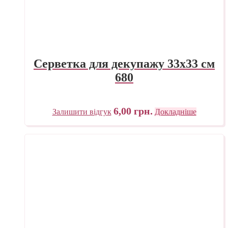
Серветка для декупажу 33х33 см
680
6,00
грн.
Залишити відгук
Докладніше