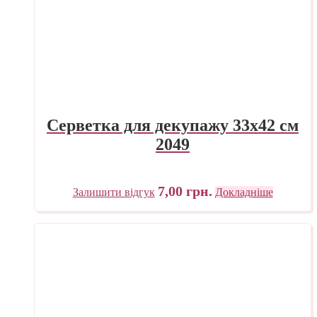
Серветка для декупажу 33х42 см
2049
7,00
грн.
Залишити відгук
Докладніше