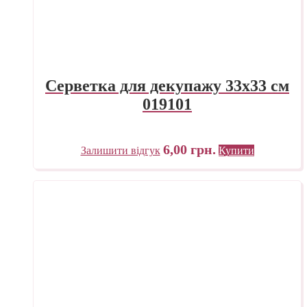
Серветка для декупажу 33х33 см
019101
6,00
грн.
Залишити відгук
Купити