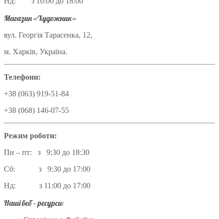
Нд: з 10:00 до 18:00
Магазин «Художник»
вул. Георгія Тарасенка, 12,
м. Харків, Україна.
Телефони:
+38 (063) 919-51-84
+38 (068) 146-07-55
Режим роботи:
Пн – пт: з 9:30 до 18:30
Сб: з 9:30 до 17:00
Нд: з 11:00 до 17:00
Наші веб – ресурси: