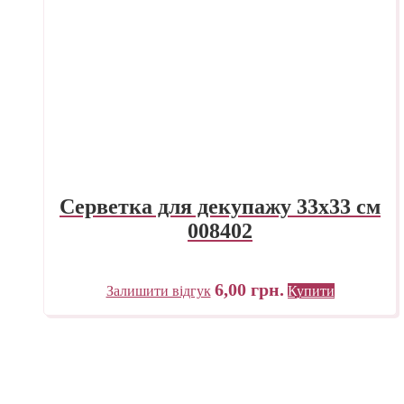
Серветка для декупажу 33х33 см
008402
6,00
грн.
Залишити відгук
Купити