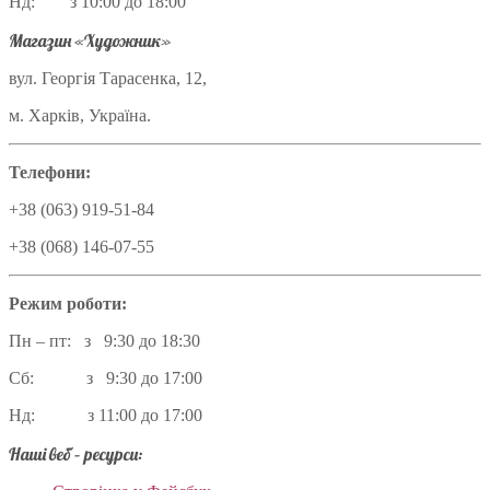
Нд: з 10:00 до 18:00
Магазин «Художник»
вул. Георгія Тарасенка, 12,
м. Харків, Україна.
Телефони:
+38 (063) 919-51-84
+38 (068) 146-07-55
Режим роботи:
Пн – пт: з 9:30 до 18:30
Сб: з 9:30 до 17:00
Нд: з 11:00 до 17:00
Наші веб – ресурси: