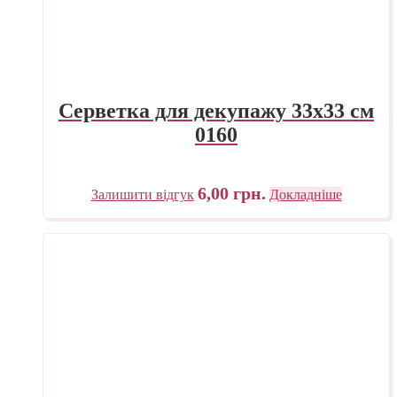
Серветка для декупажу 33х33 см
0160
6,00
грн.
Залишити відгук
Докладніше