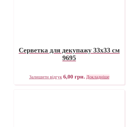
Серветка для декупажу 33х33 см
9695
6,00
грн.
Залишити відгук
Докладніше