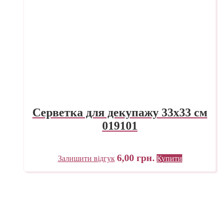
Серветка для декупажу 33х33 см
019101
6,00
грн.
Залишити відгук
Купити