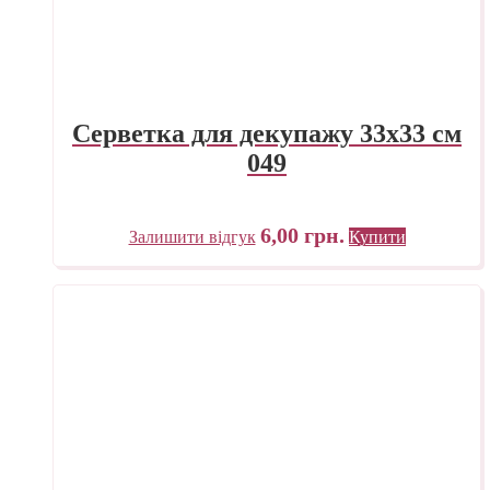
Серветка для декупажу 33х33 см
049
6,00
грн.
Залишити відгук
Купити