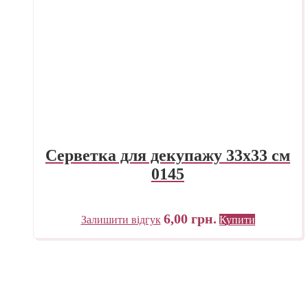
Серветка для декупажу 33х33 см
0145
6,00
грн.
Залишити відгук
Купити