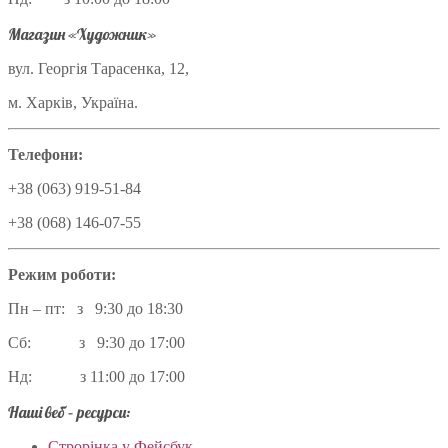
Магазин «Художник»
вул. Георгія Тарасенка, 12,
м. Харків, Україна.
Телефони:
+38 (063) 919-51-84
+38 (068) 146-07-55
Режим роботи:
Пн – пт: з 9:30 до 18:30
Сб: з 9:30 до 17:00
Нд: з 11:00 до 17:00
Наші веб – ресурси:
Строрінка у Фейсбук