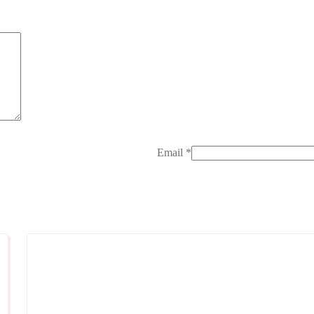
Email
*