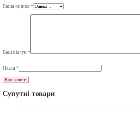
Ваша оцінка
*
Ваш відгук
*
Назва
*
Супутні товари