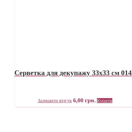
Серветка для декупажу 33х33 см 014
6,00
грн.
Залишити відгук
Купити