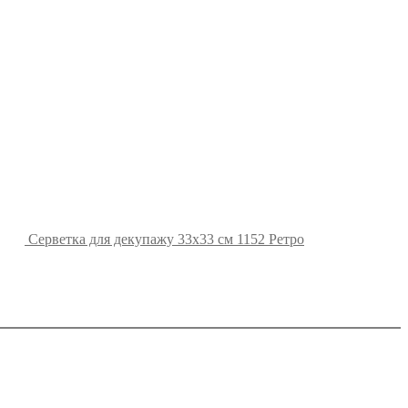
Серветка для декупажу 33х33 см 1152 Ретро