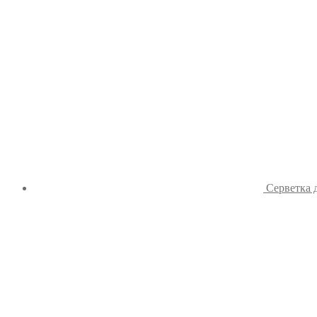
Серветка 