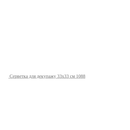
Серветка для декупажу 33х33 см 1088