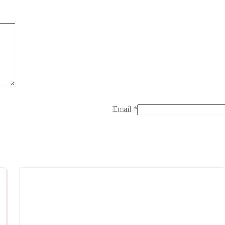
Email
*