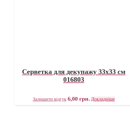
Серветка для декупажу 33х33 см
016803
6,00
грн.
Залишити відгук
Докладніше