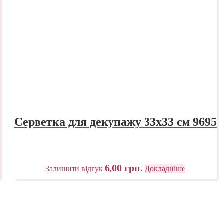
Серветка для декупажу 33х33 см 9695
6,00
грн.
Залишити відгук
Докладніше