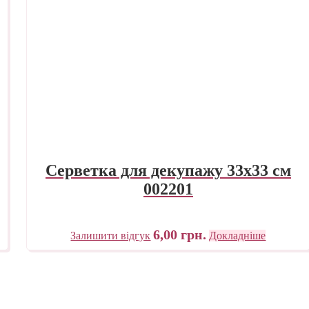
Серветка для декупажу 33х33 см
002201
6,00
грн.
Залишити відгук
Докладніше