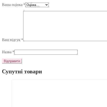
Ваша оцінка
*
Ваш відгук
*
Назва
*
Супутні товари