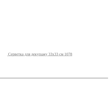
Серветка для декупажу 33х33 см 1078