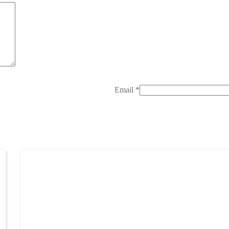
Email
*