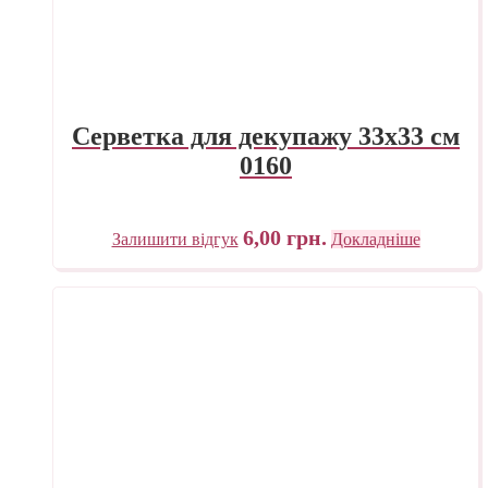
Серветка для декупажу 33х33 см
0160
6,00
грн.
Залишити відгук
Докладніше