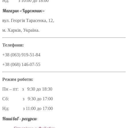
Нд: з 10:00 до 18:00
Магазин «Художник»
вул. Георгія Тарасенка, 12,
м. Харків, Україна.
Телефони:
+38 (063) 919-51-84
+38 (068) 146-07-55
Режим роботи:
Пн – пт: з 9:30 до 18:30
Сб: з 9:30 до 17:00
Нд: з 11:00 до 17:00
Наші веб – ресурси: