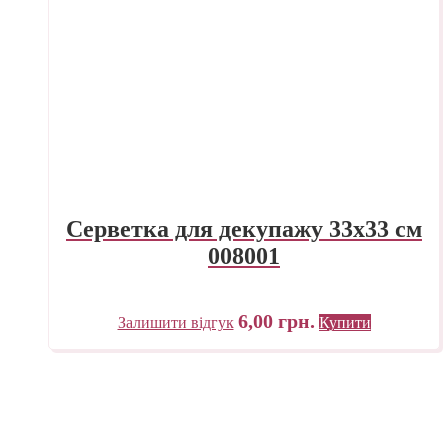
Серветка для декупажу 33х33 см
008001
6,00
грн.
Залишити відгук
Купити