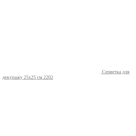
Серветка для
декупажу 25х25 см 2202