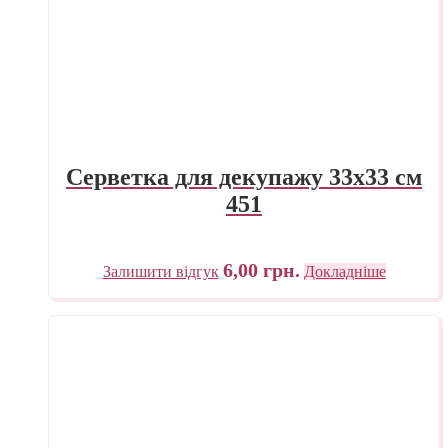
Серветка для декупажу 33х33 см
451
6,00
грн.
Залишити відгук
Докладніше