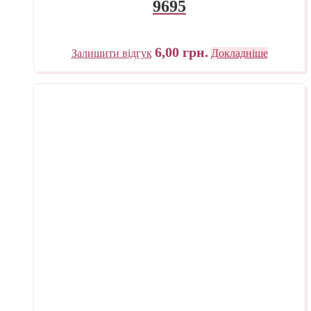
9695
6,00
грн.
Залишити відгук
Докладніше