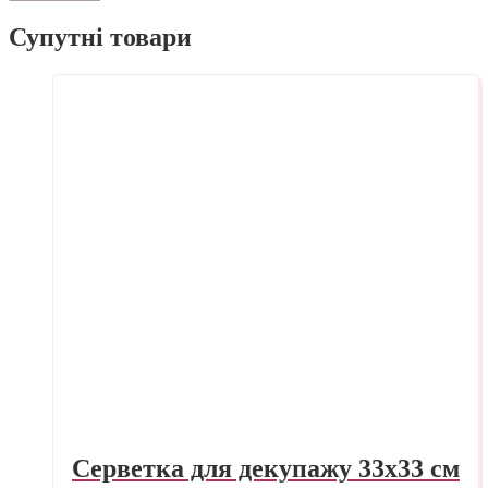
Супутні товари
Серветка для декупажу 33х33 см