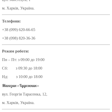
м. Харків, Україна.
Телефони:
+38 (099) 620-66-65
+38 (098) 820-36-36
Режим роботи:
Пн – Пт: з 09:00 до 19:00
Сб: з 09:30 до 18:00
Нд: з 10:00 до 18:00
Магазин «Художник»
вул. Георгія Тарасенка, 12,
м. Харків, Україна.