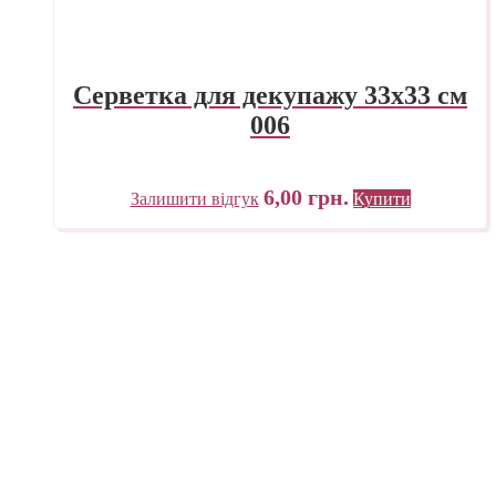
Серветка для декупажу 33х33 см
006
6,00
грн.
Залишити відгук
Купити