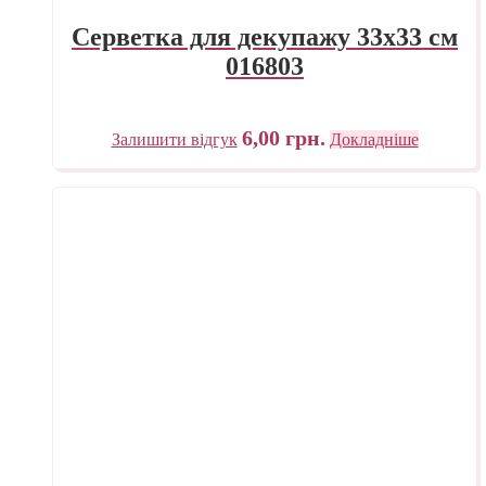
Серветка для декупажу 33х33 см
016803
6,00
грн.
Залишити відгук
Докладніше