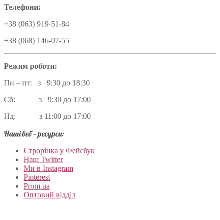
Телефони:
+38 (063) 919-51-84
+38 (068) 146-07-55
Режим роботи:
Пн – пт: з 9:30 до 18:30
Сб: з 9:30 до 17:00
Нд: з 11:00 до 17:00
Наші веб – ресурси:
Строрінка у Фейсбук
Наш Twitter
Ми в Instagram
Pinterest
Prom.ua
Оптовий відділ