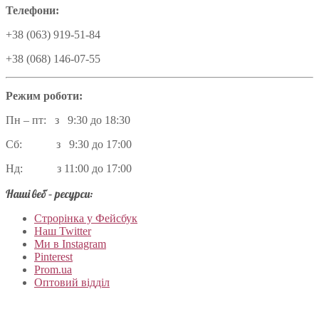
Телефони:
+38 (063) 919-51-84
+38 (068) 146-07-55
Режим роботи:
Пн – пт: з 9:30 до 18:30
Сб: з 9:30 до 17:00
Нд: з 11:00 до 17:00
Наші веб – ресурси:
Строрінка у Фейсбук
Наш Twitter
Ми в Instagram
Pinterest
Prom.ua
Оптовий відділ