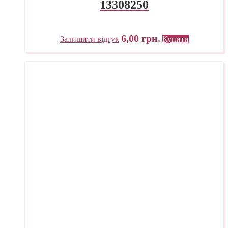
13308250
6,00
грн.
Залишити відгук
Купити