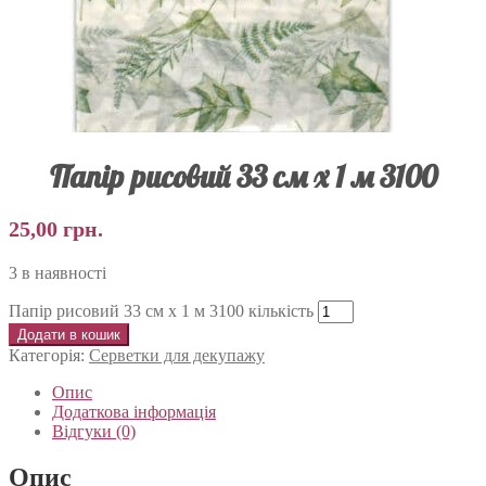
Папір рисовий 33 см х 1 м 3100
25,00
грн.
3 в наявності
Папір рисовий 33 см х 1 м 3100 кількість
Додати в кошик
Категорія:
Серветки для декупажу
Опис
Додаткова інформація
Відгуки (0)
Опис