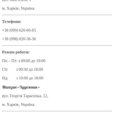
м. Харків, Україна.
Телефони:
+38 (099) 620-66-65
+38 (098) 820-36-36
Режим роботи:
Пн – Пт: з 09:00 до 19:00
Сб: з 09:30 до 18:00
Нд: з 10:00 до 18:00
Магазин «Художник»
вул. Георгія Тарасенка, 12,
м. Харків, Україна.