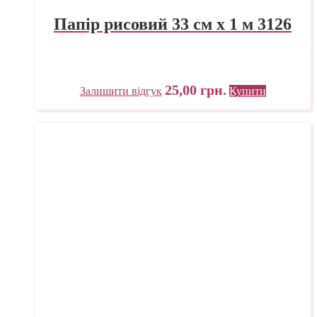
Папір рисовий 33 см х 1 м 3126
25,00
грн.
Залишити відгук
Купити