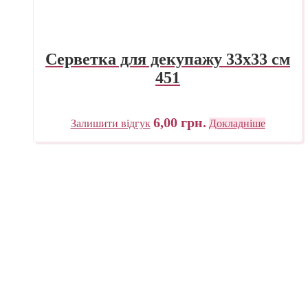
Серветка для декупажу 33х33 см
451
6,00
грн.
Залишити відгук
Докладніше