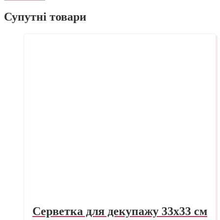
Супутні товари
Серветка для декупажу 33х33 см