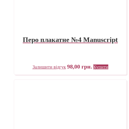
Перо плакатне №4 Manuscript
98,00
грн.
Залишити відгук
Купити