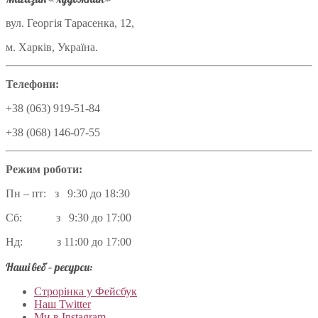
вул. Георгія Тарасенка, 12,
м. Харків, Україна.
Телефони:
+38 (063) 919-51-84
+38 (068) 146-07-55
Режим роботи:
Пн – пт: з 9:30 до 18:30
Сб: з 9:30 до 17:00
Нд: з 11:00 до 17:00
Наші веб – ресурси:
Строрінка у Фейсбук
Наш Twitter
Ми в Instagram