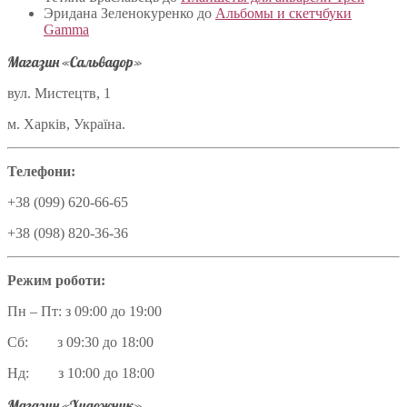
Эридана Зеленокуренко
до
Альбомы и скетчбуки
Gamma
Магазин «Сальвадор»
вул. Мистецтв, 1
м. Харків, Україна.
Телефони:
+38 (099) 620-66-65
+38 (098) 820-36-36
Режим роботи:
Пн – Пт: з 09:00 до 19:00
Сб: з 09:30 до 18:00
Нд: з 10:00 до 18:00
Магазин «Художник»