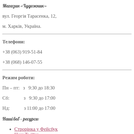
Магазин «Художник»
вул. Георгія Тарасенка, 12,
м. Харків, Україна.
Телефони:
+38 (063) 919-51-84
+38 (068) 146-07-55
Режим роботи:
Пн – пт: з 9:30 до 18:30
Сб: з 9:30 до 17:00
Нд: з 11:00 до 17:00
Наші веб – ресурси:
Строрінка у Фейсбук