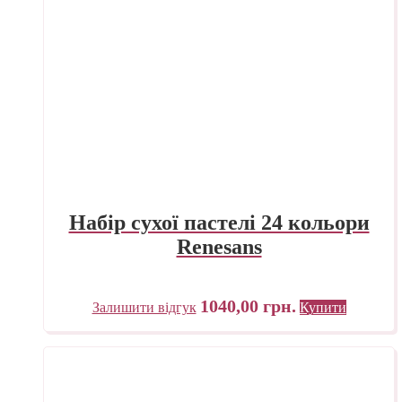
Набір сухої пастелі 24 кольори
Renesans
1040,00
грн.
Залишити відгук
Купити