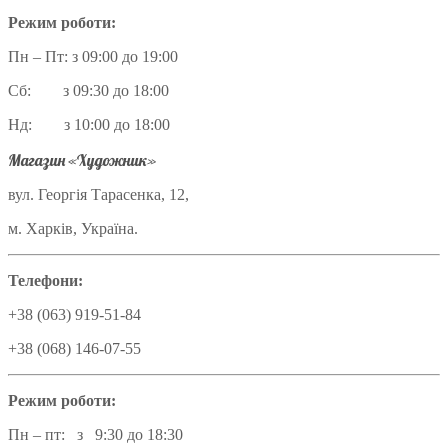
Режим роботи:
Пн – Пт: з 09:00 до 19:00
Сб: з 09:30 до 18:00
Нд: з 10:00 до 18:00
Магазин «Художник»
вул. Георгія Тарасенка, 12,
м. Харків, Україна.
Телефони:
+38 (063) 919-51-84
+38 (068) 146-07-55
Режим роботи:
Пн – пт: з 9:30 до 18:30