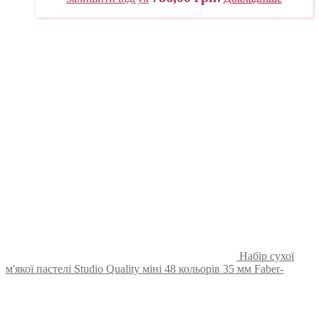
Набір сухої
м'якої пастелі Studio Quality міні 48 кольорів 35 мм Faber-