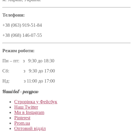
Телефони:
+38 (063) 919-51-84
+38 (068) 146-07-55
Режим роботи:
Пн – пт: з 9:30 до 18:30
Сб: з 9:30 до 17:00
Нд: з 11:00 до 17:00
Наші веб – ресурси:
Строрінка у Фейсбук
Наш Twitter
Ми в Instagram
Pinterest
Prom.ua
Оптовий відділ