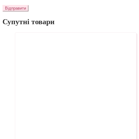
Супутні товари