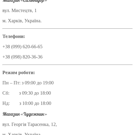
Магазин «Сальвадор»
вул. Мистецтв, 1
м. Харків, Україна.
Телефони:
+38 (099) 620-66-65
+38 (098) 820-36-36
Режим роботи:
Пн – Пт: з 09:00 до 19:00
Сб: з 09:30 до 18:00
Нд: з 10:00 до 18:00
Магазин «Художник»
вул. Георгія Тарасенка, 12,
м. Харків, Україна.