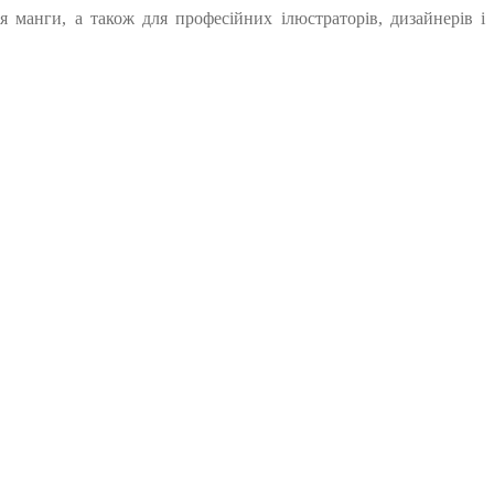
 манги, а також для професійних ілюстраторів, дизайнерів і