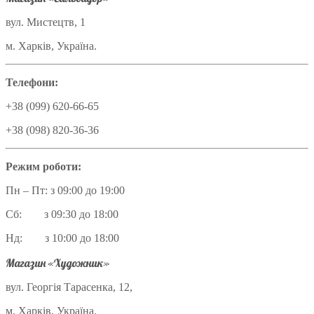
вул. Мистецтв, 1
м. Харків, Україна.
Телефони:
+38 (099) 620-66-65
+38 (098) 820-36-36
Режим роботи:
Пн – Пт: з 09:00 до 19:00
Сб: з 09:30 до 18:00
Нд: з 10:00 до 18:00
Магазин «Художник»
вул. Георгія Тарасенка, 12,
м. Харків, Україна.