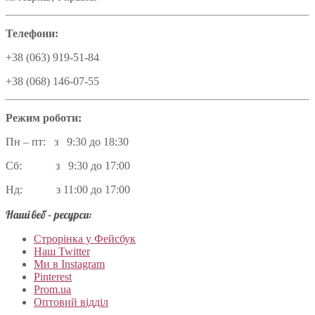
Телефони:
+38 (063) 919-51-84
+38 (068) 146-07-55
Режим роботи:
Пн – пт: з 9:30 до 18:30
Сб: з 9:30 до 17:00
Нд: з 11:00 до 17:00
Наші веб – ресурси:
Строрінка у Фейсбук
Наш Twitter
Ми в Instagram
Pinterest
Prom.ua
Оптовий відділ