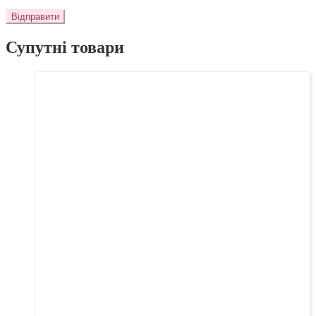
Супутні товари