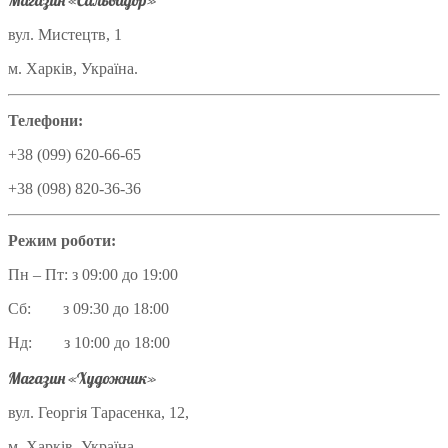
Магазин «Сальвадор»
вул. Мистецтв, 1
м. Харків, Україна.
Телефони:
+38 (099) 620-66-65
+38 (098) 820-36-36
Режим роботи:
Пн – Пт: з 09:00 до 19:00
Сб: з 09:30 до 18:00
Нд: з 10:00 до 18:00
Магазин «Художник»
вул. Георгія Тарасенка, 12,
м. Харків, Україна.