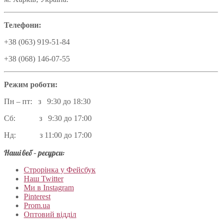
Телефони:
+38 (063) 919-51-84
+38 (068) 146-07-55
Режим роботи:
Пн – пт: з 9:30 до 18:30
Сб: з 9:30 до 17:00
Нд: з 11:00 до 17:00
Наші веб – ресурси:
Строрінка у Фейсбук
Наш Twitter
Ми в Instagram
Pinterest
Prom.ua
Оптовий відділ