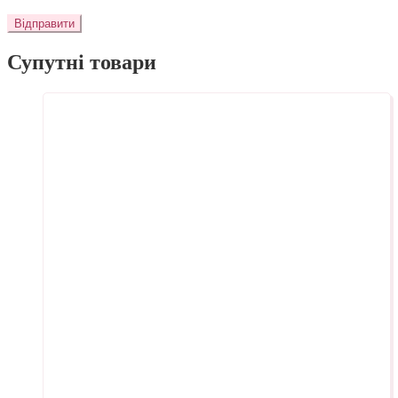
Супутні товари