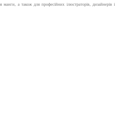
 манги, а також для професійних ілюстраторів, дизайнерів і