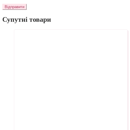
Супутні товари