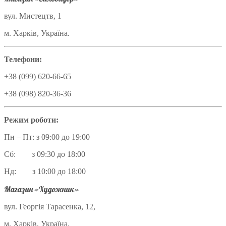
вул. Мистецтв, 1
м. Харків, Україна.
Телефони:
+38 (099) 620-66-65
+38 (098) 820-36-36
Режим роботи:
Пн – Пт: з 09:00 до 19:00
Сб: з 09:30 до 18:00
Нд: з 10:00 до 18:00
Магазин «Художник»
вул. Георгія Тарасенка, 12,
м. Харків, Україна.