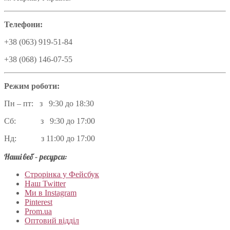
Телефони:
+38 (063) 919-51-84
+38 (068) 146-07-55
Режим роботи:
Пн – пт: з 9:30 до 18:30
Сб: з 9:30 до 17:00
Нд: з 11:00 до 17:00
Наші веб – ресурси:
Строрінка у Фейсбук
Наш Twitter
Ми в Instagram
Pinterest
Prom.ua
Оптовий відділ