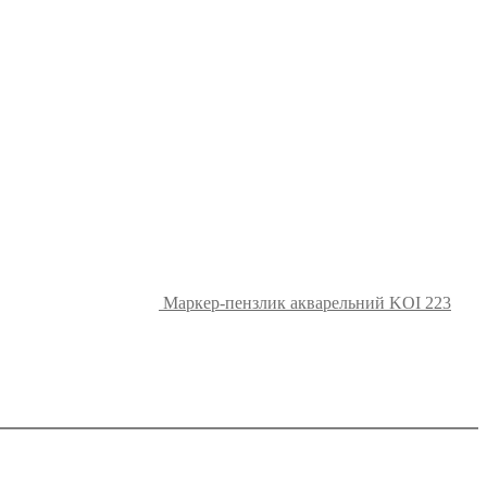
Маркер-пензлик акварельний KOI 223