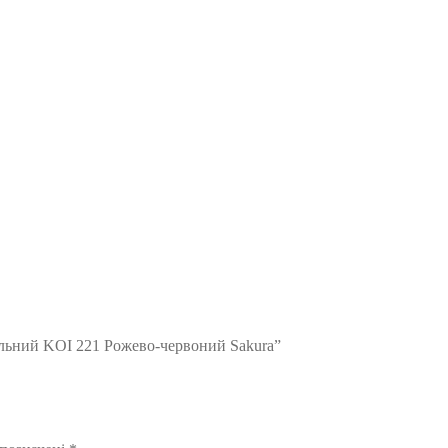
ельний KOI 221 Рожево-червоний Sakura”