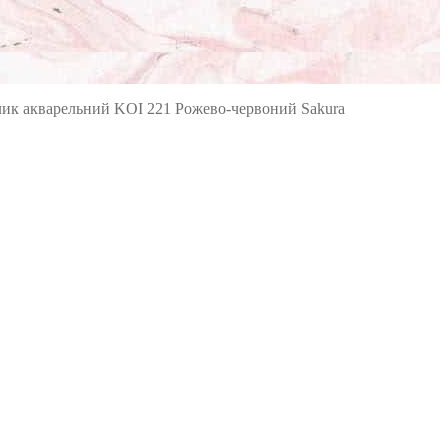
ик акварельний KOI 221 Рожево-червоний Sakura