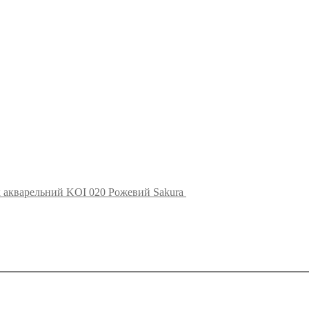
 акварельний KOI 020 Рожевий Sakura