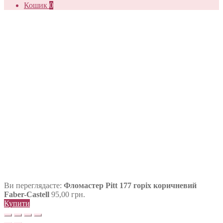
Кошик
0
Ви переглядаєте:
Фломастер Pitt 177 горіх коричневий
Faber-Castell
95,00
грн.
Купити