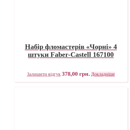
Набір фломастерів «Чорні» 4
штуки Faber-Castell 167100
378,00
грн.
Залишити відгук
Докладніше