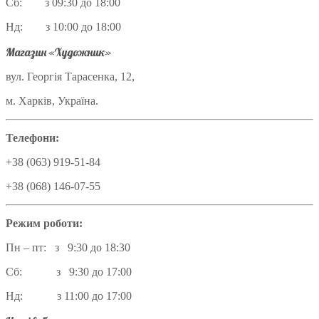
Сб: з 09:30 до 18:00
Нд: з 10:00 до 18:00
Магазин «Художник»
вул. Георгія Тарасенка, 12,
м. Харків, Україна.
Телефони:
+38 (063) 919-51-84
+38 (068) 146-07-55
Режим роботи:
Пн – пт: з 9:30 до 18:30
Сб: з 9:30 до 17:00
Нд: з 11:00 до 17:00