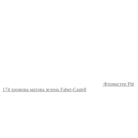
Фломастер Pitt
174 хромова матова зелень Faber-Castell