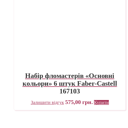
Набір фломастерів «Основні
кольори» 6 штук Faber-Castell
167103
575,00
грн.
Залишити відгук
Купити