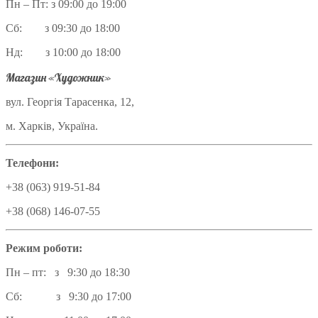
Пн – Пт: з 09:00 до 19:00
Сб: з 09:30 до 18:00
Нд: з 10:00 до 18:00
Магазин «Художник»
вул. Георгія Тарасенка, 12,
м. Харків, Україна.
Телефони:
+38 (063) 919-51-84
+38 (068) 146-07-55
Режим роботи:
Пн – пт: з 9:30 до 18:30
Сб: з 9:30 до 17:00