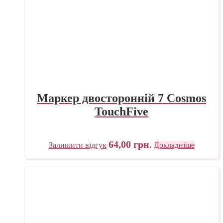
Маркер двосторонній 7 Cosmos
TouchFive
64,00
грн.
Залишити відгук
Докладніше