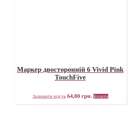
Маркер двосторонній 6 Vivid Pink
TouchFive
64,00
грн.
Залишити відгук
Купити