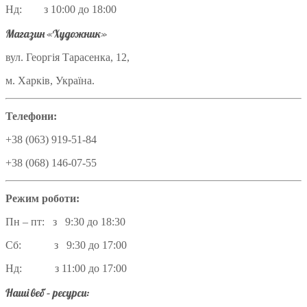
Нд: з 10:00 до 18:00
Магазин «Художник»
вул. Георгія Тарасенка, 12,
м. Харків, Україна.
Телефони:
+38 (063) 919-51-84
+38 (068) 146-07-55
Режим роботи:
Пн – пт: з 9:30 до 18:30
Сб: з 9:30 до 17:00
Нд: з 11:00 до 17:00
Наші веб – ресурси: