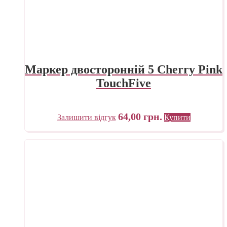
Маркер двосторонній 5 Cherry Pink
TouchFive
64,00
грн.
Залишити відгук
Купити