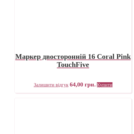
Маркер двосторонній 16 Coral Pink
TouchFive
64,00
грн.
Залишити відгук
Купити