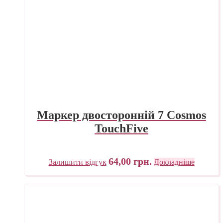
Маркер двосторонній 7 Cosmos
TouchFive
64,00
грн.
Залишити відгук
Докладніше