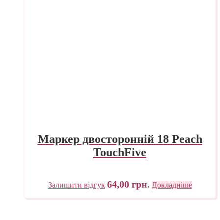
Маркер двосторонній 18 Peach
TouchFive
64,00
грн.
Залишити відгук
Докладніше