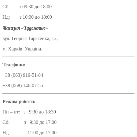
Сб: з 09:30 до 18:00
Нд: з 10:00 до 18:00
Магазин «Художник»
вул. Георгія Тарасенка, 12,
м. Харків, Україна.
Телефони:
+38 (063) 919-51-84
+38 (068) 146-07-55
Режим роботи:
Пн – пт: з 9:30 до 18:30
Сб: з 9:30 до 17:00
Нд: з 11:00 до 17:00