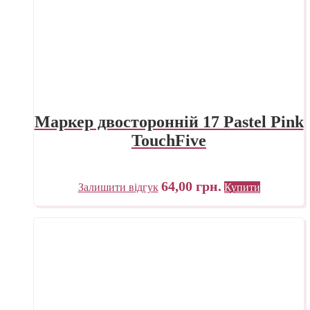
Маркер двосторонній 17 Pastel Pink
TouchFive
64,00
грн.
Залишити відгук
Купити