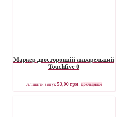
Маркер двосторонній акварельний
Touchfive 0
53,00
грн.
Залишити відгук
Докладніше