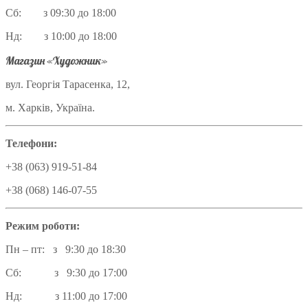
Сб: з 09:30 до 18:00
Нд: з 10:00 до 18:00
Магазин «Художник»
вул. Георгія Тарасенка, 12,
м. Харків, Україна.
Телефони:
+38 (063) 919-51-84
+38 (068) 146-07-55
Режим роботи:
Пн – пт: з 9:30 до 18:30
Сб: з 9:30 до 17:00
Нд: з 11:00 до 17:00