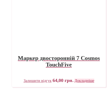
Маркер двосторонній 7 Cosmos
TouchFive
64,00
грн.
Залишити відгук
Докладніше