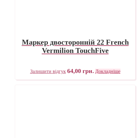
Маркер двосторонній 22 French
Vermilion TouchFive
64,00
грн.
Залишити відгук
Докладніше