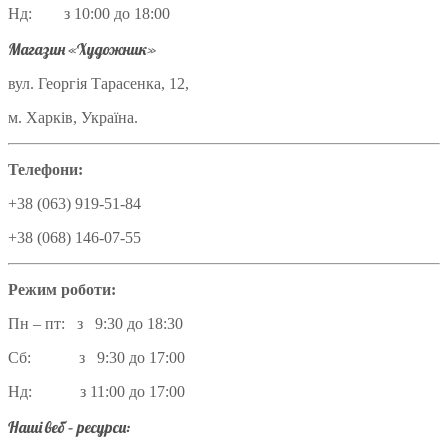
Нд: з 10:00 до 18:00
Магазин «Художник»
вул. Георгія Тарасенка, 12,
м. Харків, Україна.
Телефони:
+38 (063) 919-51-84
+38 (068) 146-07-55
Режим роботи:
Пн – пт: з 9:30 до 18:30
Сб: з 9:30 до 17:00
Нд: з 11:00 до 17:00
Наші веб – ресурси: