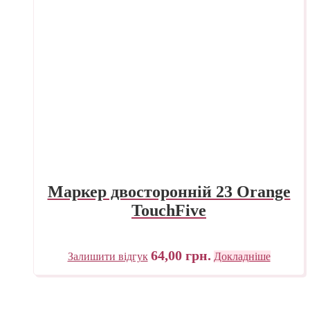
Маркер двосторонній 23 Orange
TouchFive
64,00
грн.
Залишити відгук
Докладніше