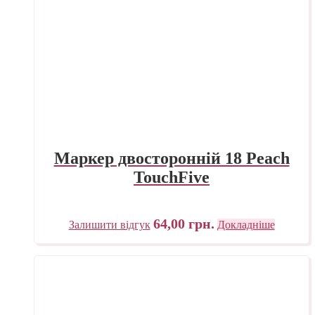
Маркер двосторонній 18 Peach
TouchFive
64,00
грн.
Залишити відгук
Докладніше