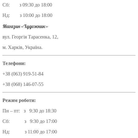
Сб: з 09:30 до 18:00
Нд: з 10:00 до 18:00
Магазин «Художник»
вул. Георгія Тарасенка, 12,
м. Харків, Україна.
Телефони:
+38 (063) 919-51-84
+38 (068) 146-07-55
Режим роботи:
Пн – пт: з 9:30 до 18:30
Сб: з 9:30 до 17:00
Нд: з 11:00 до 17:00