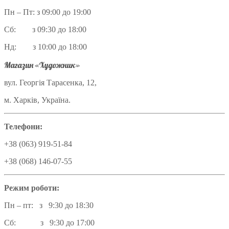
Пн – Пт: з 09:00 до 19:00
Сб: з 09:30 до 18:00
Нд: з 10:00 до 18:00
Магазин «Художник»
вул. Георгія Тарасенка, 12,
м. Харків, Україна.
Телефони:
+38 (063) 919-51-84
+38 (068) 146-07-55
Режим роботи:
Пн – пт: з 9:30 до 18:30
Сб: з 9:30 до 17:00