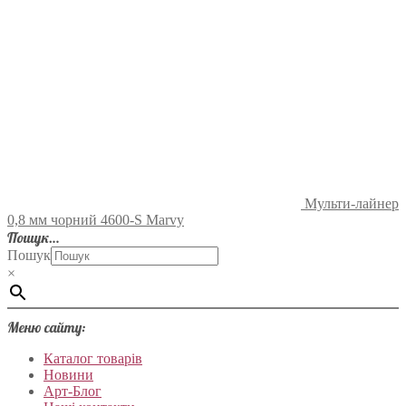
Мульти-лайнер
0,8 мм чорний 4600-S Marvy
Пошук…
Пошук
×
Меню сайту:
Каталог товарів
Новини
Арт-Блог