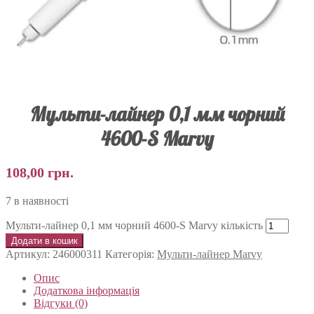
Мульти-лайнер 0,1 мм чорний
4600-S Marvy
108,00
грн.
7 в наявності
Мульти-лайнер 0,1 мм чорний 4600-S Marvy кількість
Додати в кошик
Артикул:
246000311
Категорія:
Мульти-лайнер Marvy
Опис
Додаткова інформація
Відгуки (0)