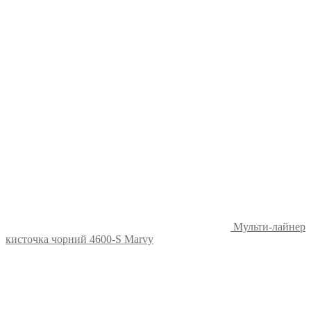
Мульти-лайнер
кисточка чорний 4600-S Marvy