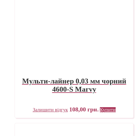
Мульти-лайнер 0,03 мм чорний
4600-S Marvy
108,00
грн.
Залишити відгук
Купити