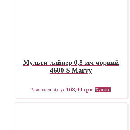
Мульти-лайнер 0,8 мм чорний
4600-S Marvy
108,00
грн.
Залишити відгук
Купити