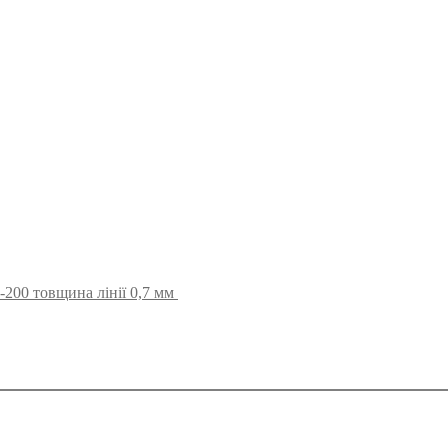
-200 товщина лінії 0,7 мм