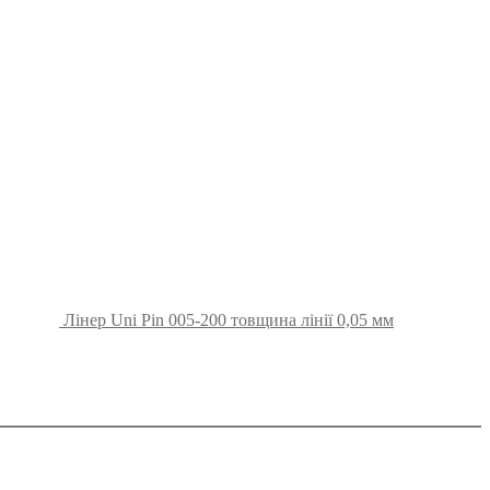
Лінер Uni Pin 005-200 товщина лінії 0,05 мм