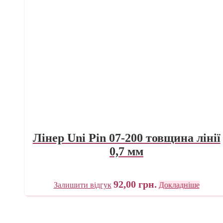
Лінер Uni Pin 07-200 товщина лінії
0,7 мм
92,00
грн.
Залишити відгук
Докладніше