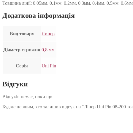
Товщина лінії: 0.05мм, 0.1мм, 0.2мм, 0.3мм, 0.4мм, 0.5мм, 0.6мм
Додаткова інформація
Вид товару
Линер
Діаметр стрижня
0,8 мм
Серія
Uni Pin
Відгуки
Відгуків немає, поки що.
Будьте першим, хто залишив відгук на “Лінер Uni Pin 08-200 то