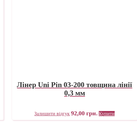
Лінер Uni Pin 03-200 товщина лінії
0,3 мм
92,00
грн.
Залишити відгук
Купити