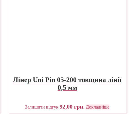
Лінер Uni Pin 05-200 товщина лінії
0,5 мм
92,00
грн.
Залишити відгук
Докладніше