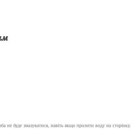
 мм
ба не буде змазуватися, навіть якщо пролити воду на сторінку.