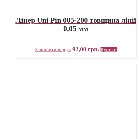
Лінер Uni Pin 005-200 товщина лінії
0,05 мм
92,00
грн.
Залишити відгук
Купити