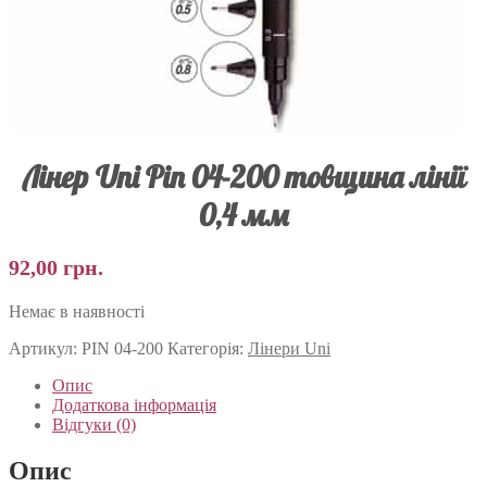
Лінер Uni Pin 04-200 товщина лінії
0,4 мм
92,00
грн.
Немає в наявності
Артикул:
PIN 04-200
Категорія:
Лінери Uni
Опис
Додаткова інформація
Відгуки (0)
Опис