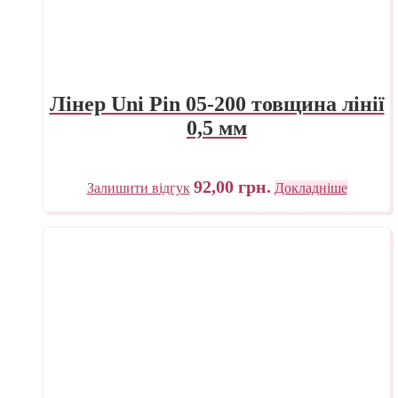
Лінер Uni Pin 05-200 товщина лінії
0,5 мм
92,00
грн.
Залишити відгук
Докладніше