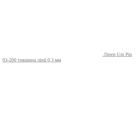
Лінер Uni Pin
03-200 товщина лінії 0,3 мм