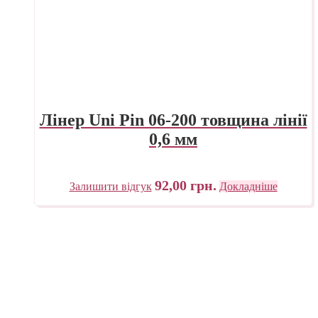
Лінер Uni Pin 06-200 товщина лінії
0,6 мм
92,00
грн.
Залишити відгук
Докладніше