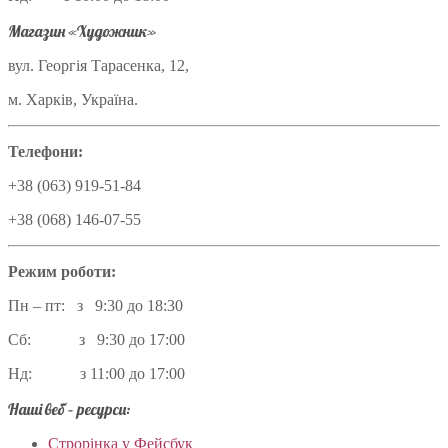
Магазин «Художник»
вул. Георгія Тарасенка, 12,
м. Харків, Україна.
Телефони:
+38 (063) 919-51-84
+38 (068) 146-07-55
Режим роботи:
Пн – пт: з 9:30 до 18:30
Сб: з 9:30 до 17:00
Нд: з 11:00 до 17:00
Наші веб – ресурси:
Строрінка у Фейсбук