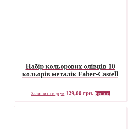
Набір кольорових олівців 10
кольорів металік Faber-Castell
129,00
грн.
Залишити відгук
Купити