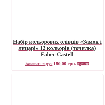
Набір кольорових олівців «Замок і
лицарі» 12 кольорів (точилка)
Faber-Castell
180,00
грн.
Залишити відгук
Купити