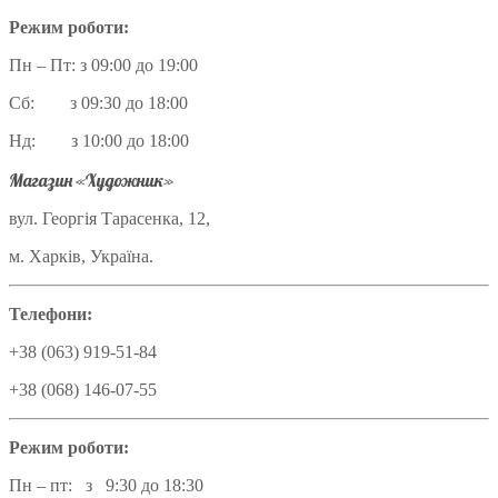
Режим роботи:
Пн – Пт: з 09:00 до 19:00
Сб: з 09:30 до 18:00
Нд: з 10:00 до 18:00
Магазин «Художник»
вул. Георгія Тарасенка, 12,
м. Харків, Україна.
Телефони:
+38 (063) 919-51-84
+38 (068) 146-07-55
Режим роботи:
Пн – пт: з 9:30 до 18:30