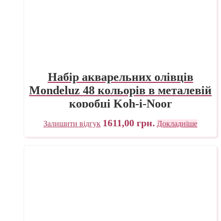
Набір акварельних олівців
Mondeluz 48 кольорів в металевій
коробці Koh-i-Noor
1611,00
грн.
Залишити відгук
Докладніше