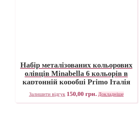
Набір металізованих кольорових
олівців Minabella 6 кольорів в
картонній коробці Primo Італія
150,00
грн.
Залишити відгук
Докладніше