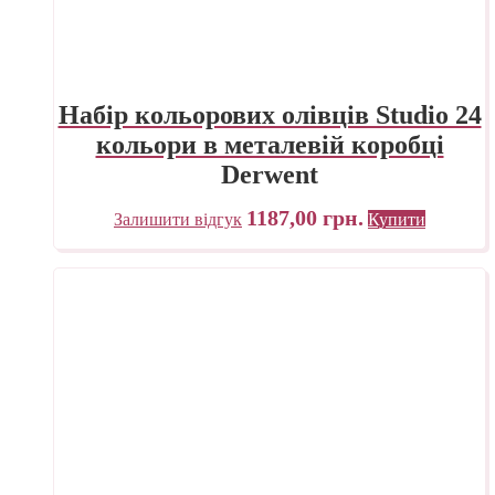
Набір кольорових олівців Studio 24
кольори в металевій коробці
Derwent
1187,00
грн.
Залишити відгук
Купити