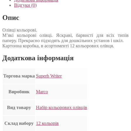
Відгуки (0)
Опис
Олівці кольорові.
М’які кольорові олівці. Яскраві, барвисті для всіх типів
паперу. Прекрасно підходять для дошкільних установ і шкіл.
Картонна коробка, в асортименті 12 кольорових олівця.
Додаткова інформація
Торгова марка
Superb Writer
Виробник
Marco
Вид товару
Набір кольорових олівців
Склад набору
12 кольорів