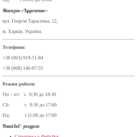
Магазин «Художник»
вул. Георгія Тарасенка, 12,
м. Харків, Україна.
Телефони:
+38 (063) 919-51-84
+38 (068) 146-07-55
Режим роботи:
Пн – пт: з 9:30 до 18:30
Сб: з 9:30 до 17:00
Нд: з 11:00 до 17:00
Наші веб – ресурси:
Строрінка у Фейсбук