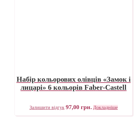
Набір кольорових олівців «Замок і
лицарі» 6 кольорів Faber-Castell
97,00
грн.
Залишити відгук
Докладніше