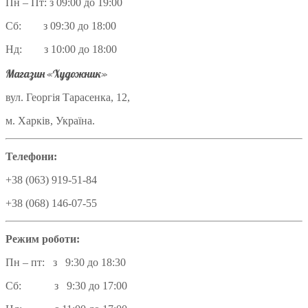
Пн – Пт: з 09:00 до 19:00
Сб: з 09:30 до 18:00
Нд: з 10:00 до 18:00
Магазин «Художник»
вул. Георгія Тарасенка, 12,
м. Харків, Україна.
Телефони:
+38 (063) 919-51-84
+38 (068) 146-07-55
Режим роботи:
Пн – пт: з 9:30 до 18:30
Сб: з 9:30 до 17:00