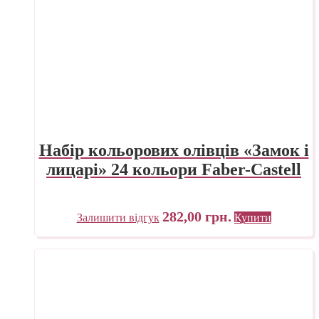
Набір кольорових олівців «Замок і
лицарі» 24 кольори Faber-Castell
282,00
грн.
Залишити відгук
Купити