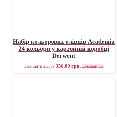
Набір кольорових олівців Academia
24 кольори у картонній коробці
Derwent
356,00
грн.
Залишити відгук
Докладніше